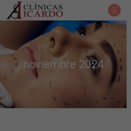
noviembre 2024