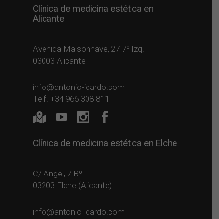
Clínica de medicina estética en
Alicante
Avenida Maisonnave, 27 7º Izq.
03003 Alicante
info@antonio-icardo.com
Telf. +34 966 308 811
Clínica de medicina estética en Elche
C/ Angel, 7 Bº
03203 Elche (Alicante)
info@antonio-icardo.com