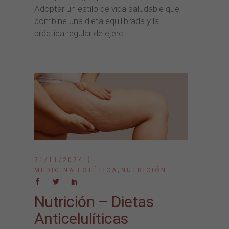
Adoptar un estilo de vida saludable que
combine una dieta equilibrada y la
práctica regular de ejerc
21/11/2024
,
MEDICINA ESTÉTICA
NUTRICIÓN
Nutrición – Dietas
Anticelulíticas