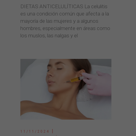
DIETAS ANTICELULÍTICAS La celulitis
es una condición común que afecta a la
mayoría de las mujeres y a algunos
hombres, especialmente en áreas como
los muslos, las nalgas y el
11/11/2024