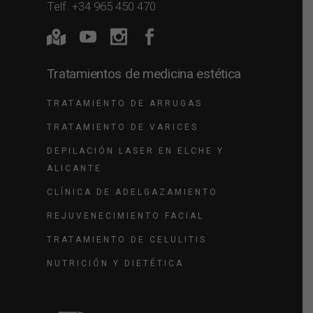
Telf. +34 965 450 470
Tratamientos de medicina estética
TRATAMIENTO DE ARRUGAS
TRATAMIENTO DE VARICES
DEPILACIÓN LASER EN ELCHE Y
ALICANTE
CLÍNICA DE ADELGAZAMIENTO
REJUVENECIMIENTO FACIAL
TRATAMIENTO DE CELULITIS
NUTRICIÓN Y DIETÉTICA