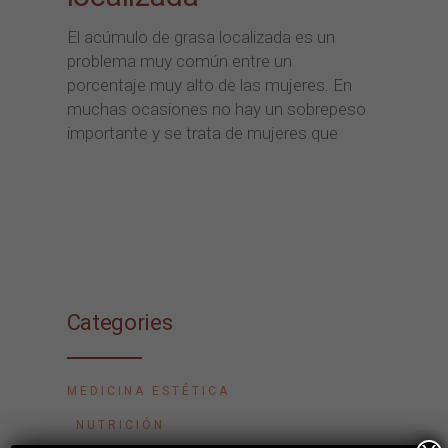
El acúmulo de grasa localizada es un
problema muy común entre un
porcentaje muy alto de las mujeres. En
muchas ocasiones no hay un sobrepeso
importante y se trata de mujeres que
Categories
MEDICINA ESTÉTICA
NUTRICIÓN