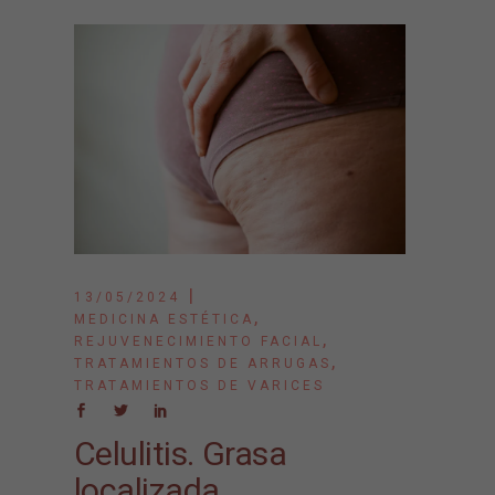
13/05/2024
,
MEDICINA ESTÉTICA
,
REJUVENECIMIENTO FACIAL
,
TRATAMIENTOS DE ARRUGAS
TRATAMIENTOS DE VARICES
Celulitis. Grasa
localizada