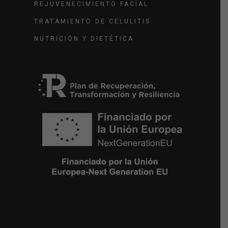
REJUVENECIMIENTO FACIAL
TRATAMIENTO DE CELULITIS
NUTRICIÓN Y DIETÉTICA