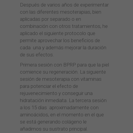
Después de varios años de experimentar
con las diferentes mesoterapias, bien
aplicadas por separado o en
combinación con otros tratamientos, he
aplicado el siguiente protocolo que
permite aprovechar los beneficios de
cada una y además mejorar la duración
de sus efectos.
Primera sesión con BPRP para que la piel
comience su regeneración. La siguiente
sesión de mesoterapia con vitaminas
para potenciar el efecto de
rejuvenecimiento y conseguir una
hidratación inmediata. La tercera sesión
a los 15 días aproximadamente con
aminoácidos, en el momento en el que
se está generando colágeno le
añadimos su sustrato principal.