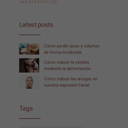
UNCATEGORIZED
Latest posts
Cómo perder peso y volumen
de forma localizada
Cómo reducir la celulitis
mediente la alimentación
Cómo reducir las arrugas en
nuestra expresión facial
Tags