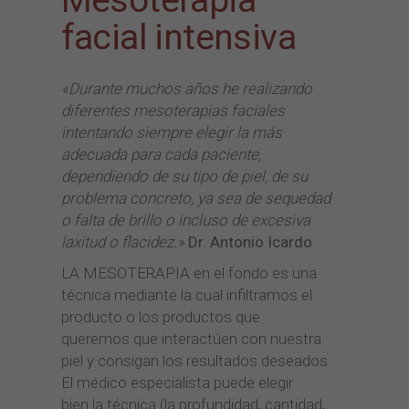
facial intensiva
«Durante muchos años he realizando
diferentes mesoterapias faciales
intentando siempre elegir la más
adecuada para cada paciente,
dependiendo de su tipo de piel, de su
problema concreto, ya sea de sequedad
o falta de brillo o incluso de excesiva
laxitud o flacidez.»
Dr. Antonio Icardo
LA MESOTERAPIA en el fondo es una
técnica mediante la cual infiltramos el
producto o los productos que
queremos que interactúen con nuestra
piel y consigan los resultados deseados.
El médico especialista puede elegir
bien la técnica (la profundidad, cantidad,