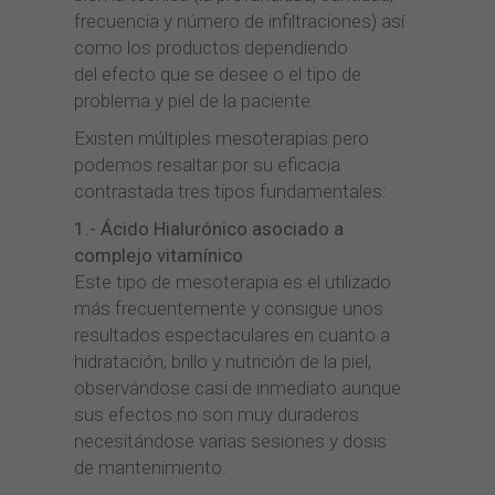
frecuencia y número de infiltraciones) así
como los productos dependiendo
del efecto que se desee o el tipo de
problema y piel de la paciente.
Existen múltiples mesoterapias pero
podemos resaltar por su eficacia
contrastada tres tipos fundamentales:
1.- Ácido Hialurónico asociado a
complejo vitamínico
Este tipo de mesoterapia es el utilizado
más frecuentemente y consigue unos
resultados espectaculares en cuanto a
hidratación, brillo y nutrición de la piel,
observándose casi de inmediato aunque
sus efectos no son muy duraderos
necesitándose varias sesiones y dosis
de mantenimiento.