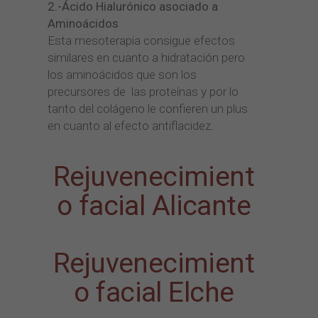
2.-Ácido Hialurónico asociado a
Aminoácidos
Esta mesoterapia consigue efectos
similares en cuanto a hidratación pero
los aminoácidos que son los
precursores de las proteínas y por lo
tanto del colágeno le confieren un plus
en cuanto al efecto antiflacidez.
Rejuvenecimient
o facial Alicante
Rejuvenecimient
o facial Elche