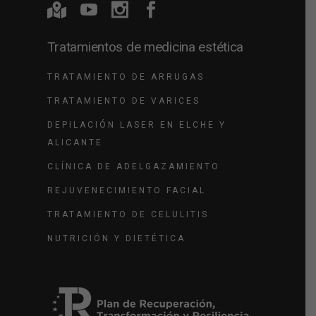
Tratamientos de medicina estética
TRATAMIENTO DE ARRUGAS
TRATAMIENTO DE VARICES
DEPILACIÓN LASER EN ELCHE Y
ALICANTE
CLÍNICA DE ADELGAZAMIENTO
REJUVENECIMIENTO FACIAL
TRATAMIENTO DE CELULITIS
NUTRICIÓN Y DIETÉTICA