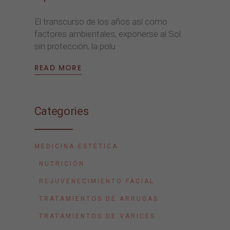
El transcurso de los años así como
factores ambientales, exponerse al Sol
sin protección, la polu
READ MORE
Categories
MEDICINA ESTÉTICA
NUTRICIÓN
REJUVENECIMIENTO FACIAL
TRATAMIENTOS DE ARRUGAS
TRATAMIENTOS DE VARICES