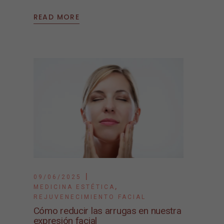
READ MORE
09/06/2025
,
MEDICINA ESTÉTICA
REJUVENECIMIENTO FACIAL
Cómo reducir las arrugas en nuestra
expresión facial