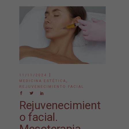
11/11/2024
,
MEDICINA ESTÉTICA
REJUVENECIMIENTO FACIAL
Rejuvenecimient
o facial.
Mesoterapia