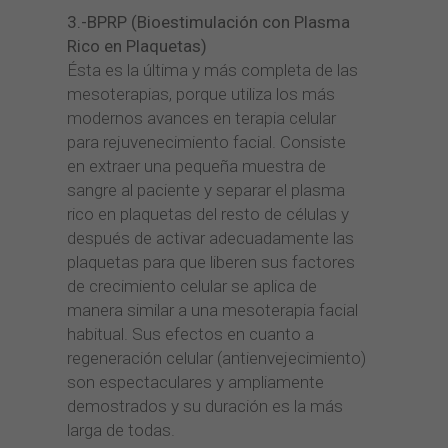
3.-BPRP (Bioestimulación con Plasma
Rico en Plaquetas)
Ésta es la última y más completa de las
mesoterapias, porque utiliza los más
modernos avances en terapia celular
para rejuvenecimiento facial. Consiste
en extraer una pequeña muestra de
sangre al paciente y separar el plasma
rico en plaquetas del resto de células y
después de activar adecuadamente las
plaquetas para que liberen sus factores
de crecimiento celular se aplica de
manera similar a una mesoterapia facial
habitual. Sus efectos en cuanto a
regeneración celular (antienvejecimiento)
son espectaculares y ampliamente
demostrados y su duración es la más
larga de todas.