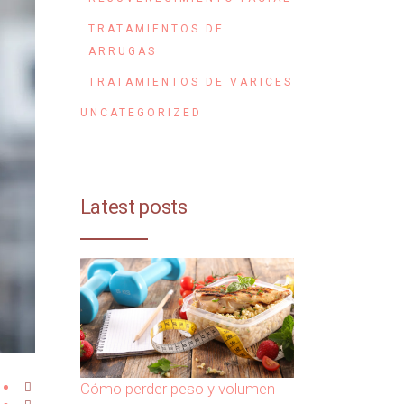
TRATAMIENTOS DE
ARRUGAS
TRATAMIENTOS DE VARICES
UNCATEGORIZED
Latest posts
Cómo perder peso y volumen