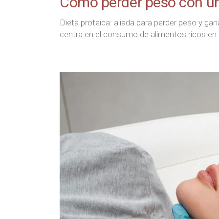
Cómo perder peso con una
Dieta proteica: aliada para perder peso y ga
centra en el consumo de alimentos ricos en 