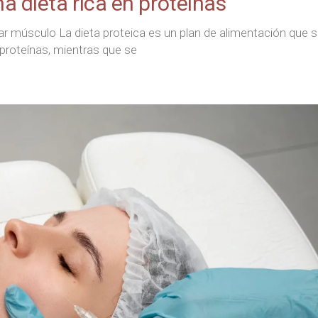
 dieta rica en proteinas
nar músculo La dieta proteica es un plan de alimentación que 
proteínas, mientras que se