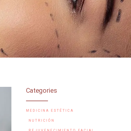
Categories
MEDICINA ESTÉTICA
NUTRICIÓN
REJUVENECIMIENTO FACIAL