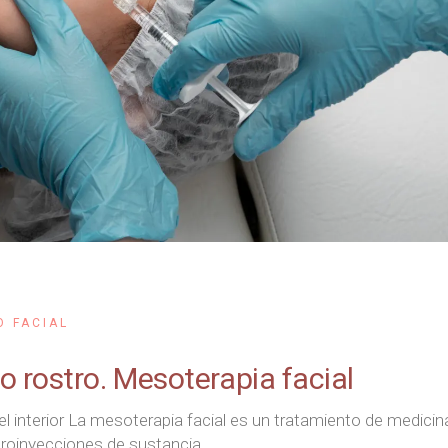
O FACIAL
 rostro. Mesoterapia facial
l interior La mesoterapia facial es un tratamiento de medicin
icroinyecciones de sustancia