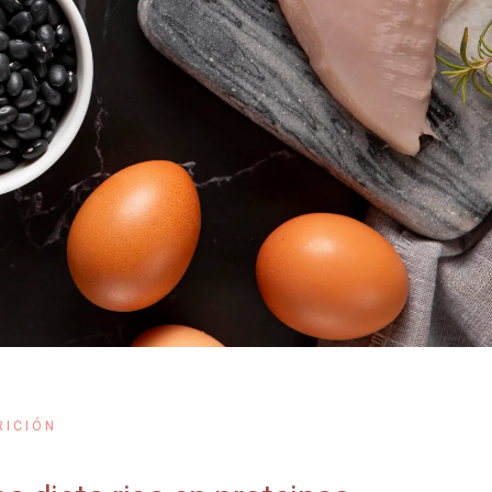
RICIÓN