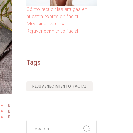
Cómo reducir las arrugas en
nuestra expresión facial
Medicina Estética
,
Rejuvenecimiento facial
Tags
REJUVENECIMIENTO FACIAL
Search
for: