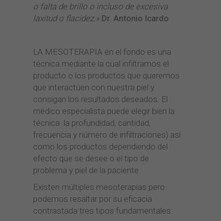
o falta de brillo o incluso de excesiva
laxitud o flacidez.»
Dr. Antonio Icardo
LA MESOTERAPIA en el fondo es una
técnica mediante la cual infiltramos el
producto o los productos que queremos
que interactúen con nuestra piel y
consigan los resultados deseados. El
médico especialista puede elegir bien la
técnica la profundidad, cantidad,
frecuencia y número de infiltraciones) así
como los productos dependiendo del
efecto que se desee o el tipo de
problema y piel de la paciente.
Existen múltiples mesoterapias pero
podemos resaltar por su eficacia
contrastada tres tipos fundamentales: