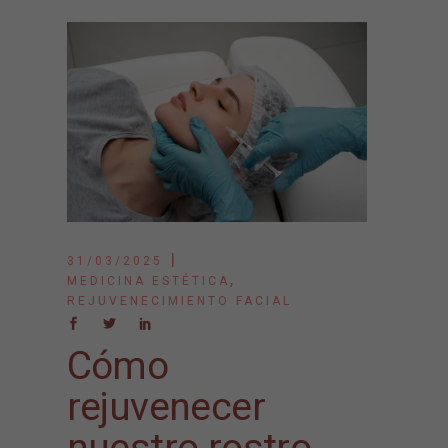
31/03/2025
,
MEDICINA ESTÉTICA
REJUVENECIMIENTO FACIAL
Cómo
rejuvenecer
nuestro rostro.