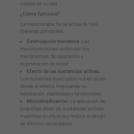
calidad de su piel.
¿Cómo funciona?
La mesoterapia facial actúa de tres
maneras principales:
Estimulación mecánica:
Las
microinyecciones estimulan los
mecanismos de reparación y
regeneración de la piel.
Efecto de las sustancias activas:
Los nutrientes inyectados nutren la piel
desde el interior, mejorando su
hidratación, elasticidad y luminosidad.
Microdosificación:
La aplicación de
pequeñas dosis de sustancias activas
maximiza su eficacia y reduce el riesgo
de efectos secundarios.