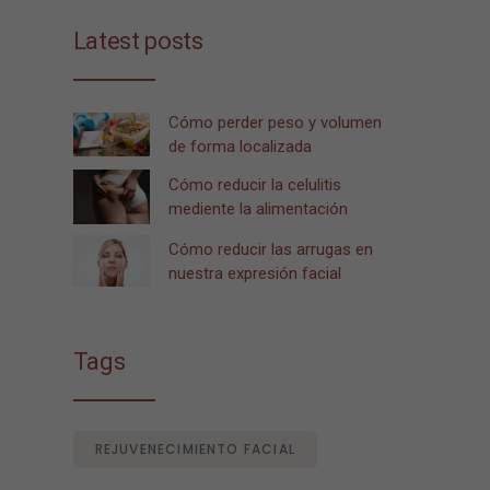
Latest posts
Cómo perder peso y volumen
de forma localizada
Cómo reducir la celulitis
mediente la alimentación
Cómo reducir las arrugas en
nuestra expresión facial
Tags
REJUVENECIMIENTO FACIAL