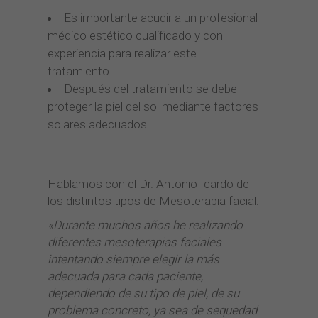
Es importante acudir a un profesional
médico estético cualificado y con
experiencia para realizar este
tratamiento.
Después del tratamiento se debe
proteger la piel del sol mediante factores
solares adecuados.
Hablamos con el Dr. Antonio Icardo de
los distintos tipos de Mesoterapia facial:
«Durante muchos años he realizando
diferentes mesoterapias faciales
intentando siempre elegir la más
adecuada para cada paciente,
dependiendo de su tipo de piel, de su
problema concreto, ya sea de sequedad