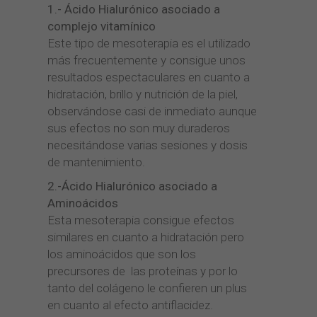
1.- Ácido Hialurónico asociado a
complejo vitamínico
Este tipo de mesoterapia es el utilizado
más frecuentemente y consigue unos
resultados espectaculares en cuanto a
hidratación, brillo y nutrición de la piel,
observándose casi de inmediato aunque
sus efectos no son muy duraderos
necesitándose varias sesiones y dosis
de mantenimiento.
2.-Ácido Hialurónico asociado a
Aminoácidos
Esta mesoterapia consigue efectos
similares en cuanto a hidratación pero
los aminoácidos que son los
precursores de las proteínas y por lo
tanto del colágeno le confieren un plus
en cuanto al efecto antiflacidez.