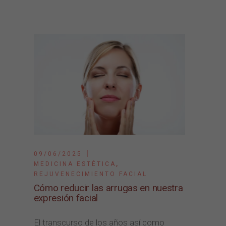
09/06/2025
,
MEDICINA ESTÉTICA
REJUVENECIMIENTO FACIAL
Cómo reducir las arrugas en nuestra
expresión facial
El transcurso de los años así como