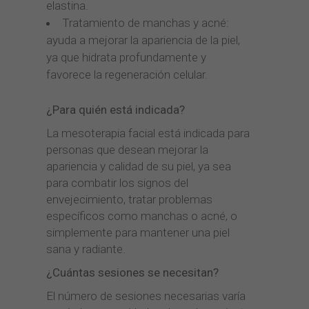
elastina.
Tratamiento de manchas y acné:
ayuda a mejorar la apariencia de la piel,
ya que hidrata profundamente y
favorece la regeneración celular.
¿Para quién está indicada?
La mesoterapia facial está indicada para
personas que desean mejorar la
apariencia y calidad de su piel, ya sea
para combatir los signos del
envejecimiento, tratar problemas
específicos como manchas o acné, o
simplemente para mantener una piel
sana y radiante.
¿Cuántas sesiones se necesitan?
El número de sesiones necesarias varía