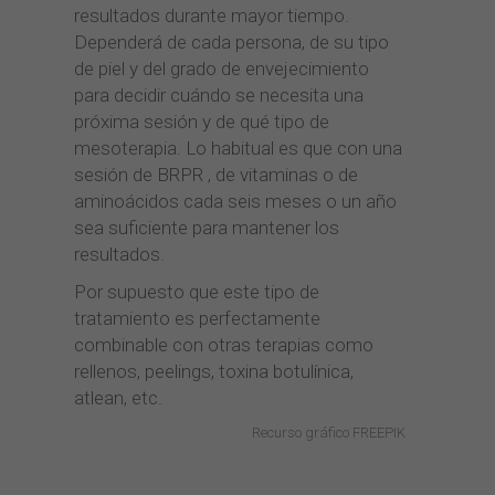
resultados durante mayor tiempo.
Dependerá de cada persona, de su tipo
de piel y del grado de envejecimiento
para decidir cuándo se necesita una
próxima sesión y de qué tipo de
mesoterapia. Lo habitual es que con una
sesión de BRPR , de vitaminas o de
aminoácidos cada seis meses o un año
sea suficiente para mantener los
resultados.
Por supuesto que este tipo de
tratamiento es perfectamente
combinable con otras terapias como
rellenos, peelings, toxina botulínica,
atlean, etc.
Recurso gráfico FREEPIK