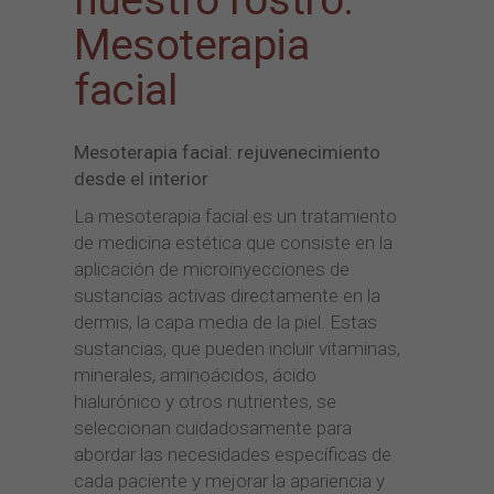
Mesoterapia
facial
Mesoterapia facial: rejuvenecimiento
desde el interior
La mesoterapia facial es un tratamiento
de medicina estética que consiste en la
aplicación de microinyecciones de
sustancias activas directamente en la
dermis, la capa media de la piel. Estas
sustancias, que pueden incluir vitaminas,
minerales, aminoácidos, ácido
hialurónico y otros nutrientes, se
seleccionan cuidadosamente para
abordar las necesidades específicas de
cada paciente y mejorar la apariencia y