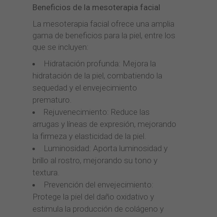
Beneficios de la mesoterapia facial
La mesoterapia facial ofrece una amplia
gama de beneficios para la piel, entre los
que se incluyen:
Hidratación profunda: Mejora la
hidratación de la piel, combatiendo la
sequedad y el envejecimiento
prematuro.
Rejuvenecimiento: Reduce las
arrugas y líneas de expresión, mejorando
la firmeza y elasticidad de la piel.
Luminosidad: Aporta luminosidad y
brillo al rostro, mejorando su tono y
textura.
Prevención del envejecimiento:
Protege la piel del daño oxidativo y
estimula la producción de colágeno y