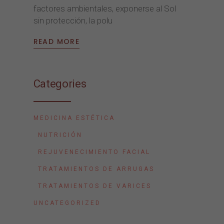
factores ambientales, exponerse al Sol
sin protección, la polu
READ MORE
Categories
MEDICINA ESTÉTICA
NUTRICIÓN
REJUVENECIMIENTO FACIAL
TRATAMIENTOS DE ARRUGAS
TRATAMIENTOS DE VARICES
UNCATEGORIZED