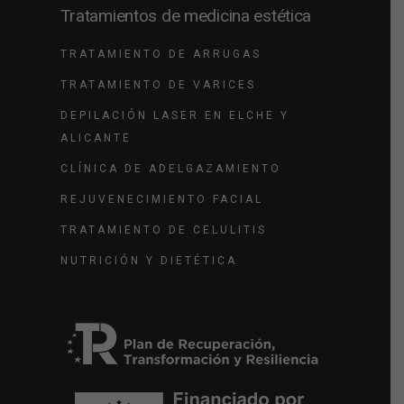
Tratamientos de medicina estética
TRATAMIENTO DE ARRUGAS
TRATAMIENTO DE VARICES
DEPILACIÓN LASER EN ELCHE Y
ALICANTE
CLÍNICA DE ADELGAZAMIENTO
REJUVENECIMIENTO FACIAL
TRATAMIENTO DE CELULITIS
NUTRICIÓN Y DIETÉTICA