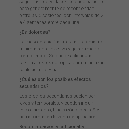
según las necesidades de cada paciente,
pero generalmente se recomiendan
entre 3 y 5 sesiones, con intervalos de 2
a 4 semanas entre cada una.
¿Es dolorosa?
La mesoterapia facial es un tratamiento
mínimamente invasivo y generalmente
bien tolerado. Se puede aplicar una
crema anestésica tópica para minimizar
cualquier molestia.
¿Cuáles son los posibles efectos
secundarios?
Los efectos secundarios suelen ser
leves y temporales, y pueden incluir
enrojecimiento, hinchazón o pequeños
hematomas en la zona de aplicación.
Recomendaciones adicionales: