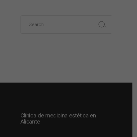
Search
for:
Clínica de medicina estética en
Alicante