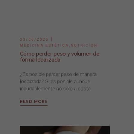
23/06/2025
,
MEDICINA ESTÉTICA
NUTRICIÓN
Cómo perder peso y volumen de
forma localizada
¿Es posible perder peso de manera
localizada? Sí es posible aunque
indudablemente no sólo a costa
READ MORE