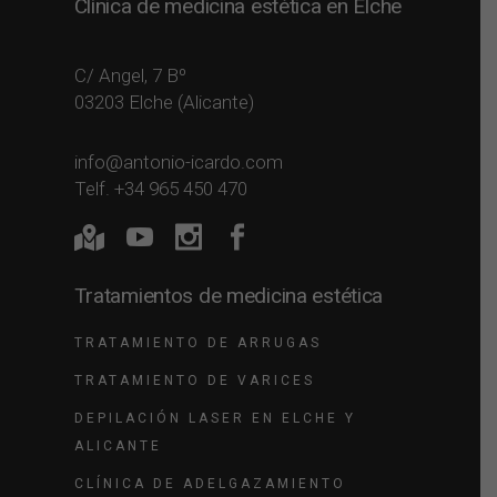
Clínica de medicina estética en Elche
C/ Angel, 7 Bº
03203 Elche (Alicante)
info@antonio-icardo.com
Telf. +34 965 450 470
Tratamientos de medicina estética
TRATAMIENTO DE ARRUGAS
TRATAMIENTO DE VARICES
DEPILACIÓN LASER EN ELCHE Y
ALICANTE
CLÍNICA DE ADELGAZAMIENTO