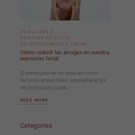
09/06/2025
,
MEDICINA ESTÉTICA
REJUVENECIMIENTO FACIAL
Cómo reducir las arrugas en nuestra
expresión facial
El transcurso de los años así como
factores ambientales, exponerse al Sol
sin protección, la polu
READ MORE
Categories