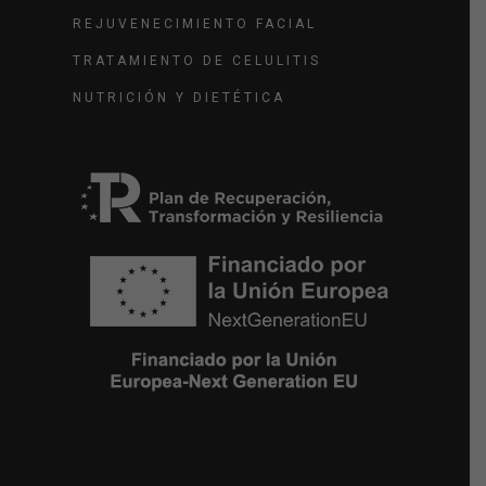
REJUVENECIMIENTO FACIAL
TRATAMIENTO DE CELULITIS
NUTRICIÓN Y DIETÉTICA