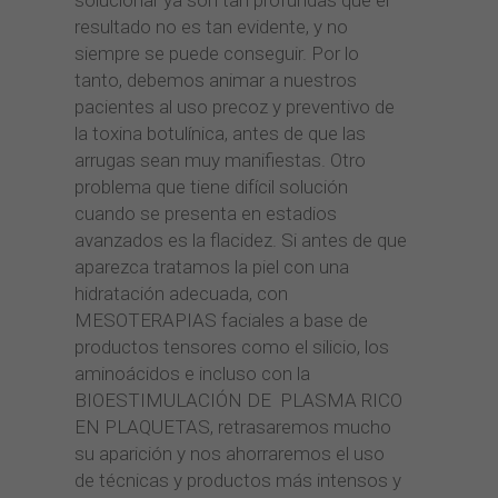
resultado no es tan evidente, y no
siempre se puede conseguir. Por lo
tanto, debemos animar a nuestros
pacientes al uso precoz y preventivo de
la toxina botulínica, antes de que las
arrugas sean muy manifiestas. Otro
problema que tiene difícil solución
cuando se presenta en estadios
avanzados es la flacidez. Si antes de que
aparezca tratamos la piel con una
hidratación adecuada, con
MESOTERAPIAS faciales a base de
productos tensores como el silicio, los
aminoácidos e incluso con la
BIOESTIMULACIÓN DE PLASMA RICO
EN PLAQUETAS, retrasaremos mucho
su aparición y nos ahorraremos el uso
de técnicas y productos más intensos y