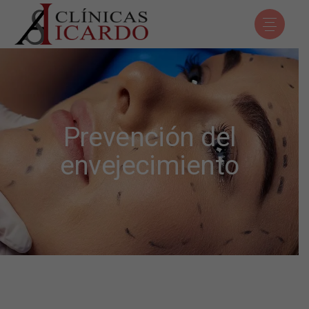
Prevención del
envejecimiento