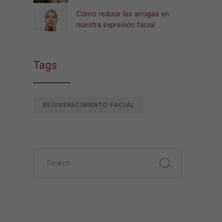
Cómo reducir las arrugas en
nuestra expresión facial
Tags
REJUVENECIMIENTO FACIAL
Search
for: