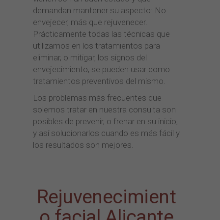
demandan mantener su aspecto: No
envejecer, más que rejuvenecer.
Prácticamente todas las técnicas que
utilizamos en los tratamientos para
eliminar, o mitigar, los signos del
envejecimiento, se pueden usar como
tratamientos preventivos del mismo.
Los problemas más frecuentes que
solemos tratar en nuestra consulta son
posibles de prevenir, o frenar en su inicio,
y así solucionarlos cuando es más fácil y
los resultados son mejores.
Rejuvenecimient
o facial Alicante