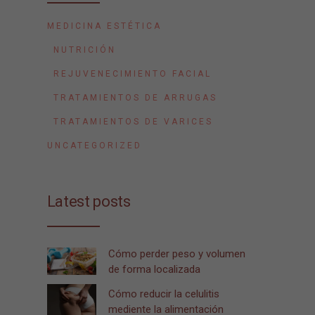
MEDICINA ESTÉTICA
NUTRICIÓN
REJUVENECIMIENTO FACIAL
TRATAMIENTOS DE ARRUGAS
TRATAMIENTOS DE VARICES
UNCATEGORIZED
Latest posts
Cómo perder peso y volumen
de forma localizada
Cómo reducir la celulitis
mediente la alimentación