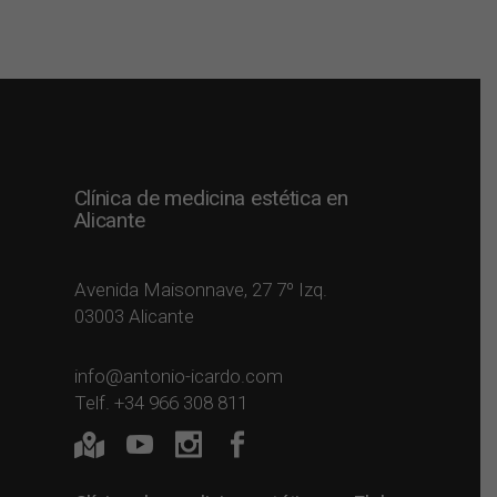
Clínica de medicina estética en
Alicante
Avenida Maisonnave, 27 7º Izq.
03003 Alicante
info@antonio-icardo.com
Telf. +34 966 308 811