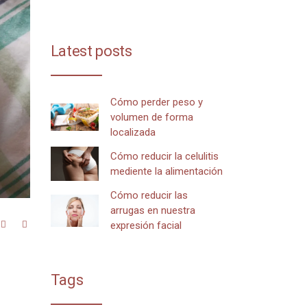
Latest posts
Cómo perder peso y
volumen de forma
localizada
Cómo reducir la celulitis
mediente la alimentación
Cómo reducir las
arrugas en nuestra
expresión facial
Tags