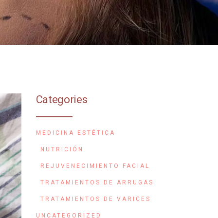
Categories
MEDICINA ESTÉTICA
NUTRICIÓN
REJUVENECIMIENTO FACIAL
TRATAMIENTOS DE ARRUGAS
TRATAMIENTOS DE VARICES
UNCATEGORIZED