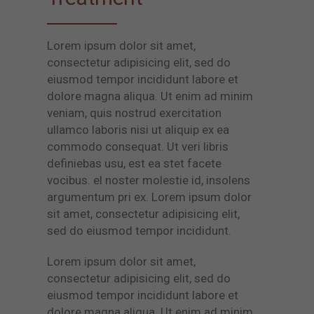
Lorem ipsum dolor sit amet,
consectetur adipisicing elit, sed do
eiusmod tempor incididunt labore et
dolore magna aliqua. Ut enim ad minim
veniam, quis nostrud exercitation
ullamco laboris nisi ut aliquip ex ea
commodo consequat. Ut veri libris
definiebas usu, est ea stet facete
vocibus. el noster molestie id, insolens
argumentum pri ex. Lorem ipsum dolor
sit amet, consectetur adipisicing elit,
sed do eiusmod tempor incididunt.
Lorem ipsum dolor sit amet,
consectetur adipisicing elit, sed do
eiusmod tempor incididunt labore et
dolore magna aliqua. Ut enim ad minim