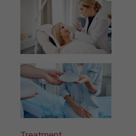
Treatment