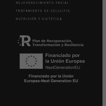
REJUVENECIMIENTO FACIAL
TRATAMIENTO DE CELULITIS
NUTRICIÓN Y DIETÉTICA