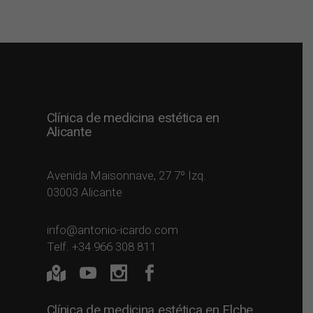
Clínica de medicina estética en
Alicante
Avenida Maisonnave, 27 7º Izq.
03003 Alicante
info@antonio-icardo.com
Telf. +34 966 308 811
Clínica de medicina estética en Elche