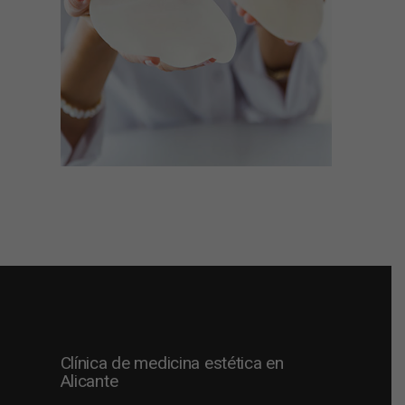
Clínica de medicina estética en
Alicante