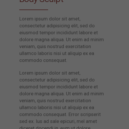
Lorem ipsum dolor sit amet,
consectetur adipisicing elit, sed do
eiusmod tempor incididunt labore et
dolore magna aliqua. Ut enim ad minim
veniam, quis nostrud exercitation
ullamco laboris nisi ut aliquip ex ea
commodo consequat.
Lorem ipsum dolor sit amet,
consectetur adipisicing elit, sed do
eiusmod tempor incididunt labore et
dolore magna aliqua. Ut enim ad minim
veniam, quis nostrud exercitation
ullamco laboris nisi ut aliquip ex ea
commodo consequat. Error scripserit
sed ex. Ius ad sale epicuri, mel amet
diceret docendi in, eum ut dolore