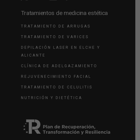
Tratamientos de medicina estética
TRATAMIENTO DE ARRUGAS
TRATAMIENTO DE VARICES
DEPILACIÓN LASER EN ELCHE Y
ALICANTE
CLÍNICA DE ADELGAZAMIENTO
REJUVENECIMIENTO FACIAL
TRATAMIENTO DE CELULITIS
NUTRICIÓN Y DIETÉTICA