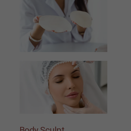
Body Sculpt