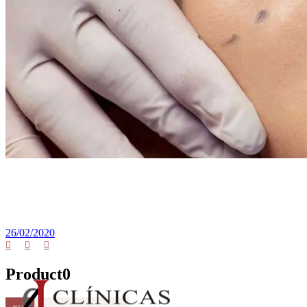
26/02/2020
Product0