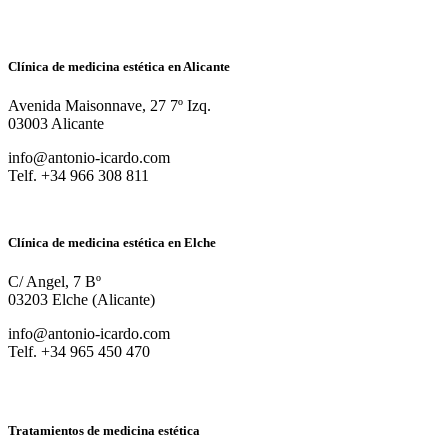
Clínica de medicina estética en Alicante
Avenida Maisonnave, 27 7º Izq.
03003 Alicante
info@antonio-icardo.com
Telf. +34 966 308 811
Clínica de medicina estética en Elche
C/ Angel, 7 Bº
03203 Elche (Alicante)
info@antonio-icardo.com
Telf. +34 965 450 470
Tratamientos de medicina estética