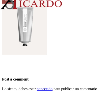
Post a comment
Lo siento, debes estar
conectado
para publicar un comentario.