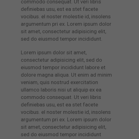
commodo consequat. Ut veri libris
definiebas usu, est ea stet facete
vocibus. el noster molestie id, insolens
argumentum pri ex. Lorem ipsum dolor
sit amet, consectetur adipisicing elit,
sed do eiusmod tempor incididunt.
Lorem ipsum dolor sit amet,
consectetur adipisicing elit, sed do
eiusmod tempor incididunt labore et
dolore magna aliqua. Ut enim ad minim
veniam, quis nostrud exercitation
ullamco laboris nisi ut aliquip ex ea
commodo consequat. Ut veri libris
definiebas usu, est ea stet facete
vocibus. el noster molestie id, insolens
argumentum pri ex. Lorem ipsum dolor
sit amet, consectetur adipisicing elit,
sed do eiusmod tempor incididunt