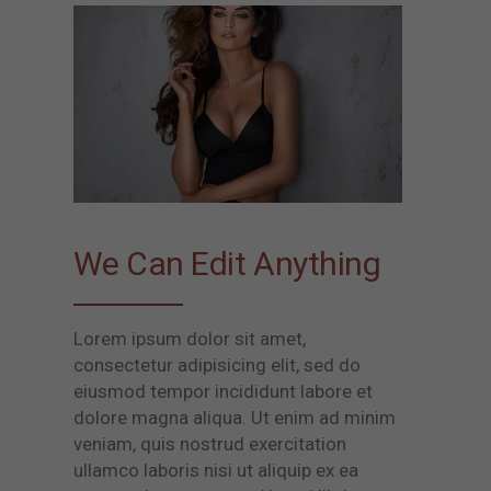
We Can Edit Anything
Lorem ipsum dolor sit amet,
consectetur adipisicing elit, sed do
eiusmod tempor incididunt labore et
dolore magna aliqua. Ut enim ad minim
veniam, quis nostrud exercitation
ullamco laboris nisi ut aliquip ex ea