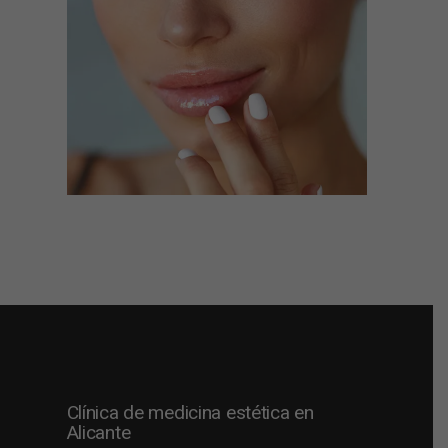
Clínica de medicina estética en
Alicante