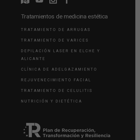
Tratamientos de medicina estética
TRATAMIENTO DE ARRUGAS
TRATAMIENTO DE VARICES
DEPILACIÓN LASER EN ELCHE Y
ALICANTE
CLÍNICA DE ADELGAZAMIENTO
REJUVENECIMIENTO FACIAL
TRATAMIENTO DE CELULITIS
NUTRICIÓN Y DIETÉTICA