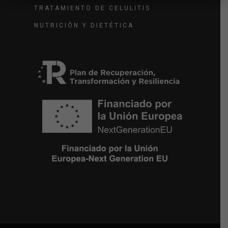
TRATAMIENTO DE CELULITIS
NUTRICIÓN Y DIETÉTICA