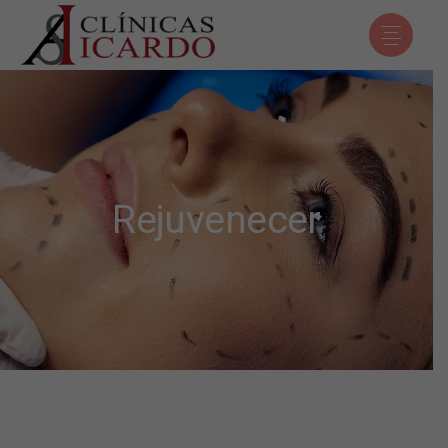
Rejuvenecer