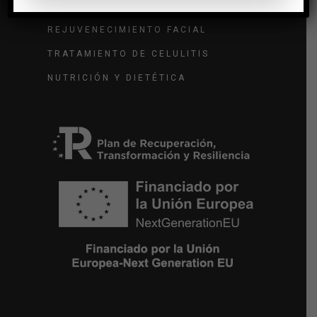
CLÍNICA DE ADELGAZAMIENTO
REJUVENECIMIENTO FACIAL
TRATAMIENTO DE CELULITIS
NUTRICIÓN Y DIETÉTICA