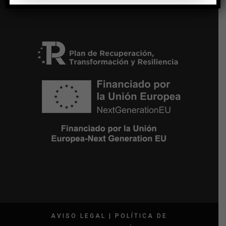
NUTRICIÓN Y DIETÉTICA
AVISO LEGAL
|
POLÍTICA DE