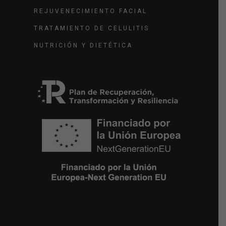
REJUVENECIMIENTO FACIAL
TRATAMIENTO DE CELULITIS
NUTRICIÓN Y DIETÉTICA