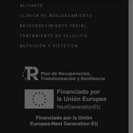
ALICANTE
CLÍNICA DE ADELGAZAMIENTO
REJUVENECIMIENTO FACIAL
TRATAMIENTO DE CELULITIS
NUTRICIÓN Y DIETÉTICA