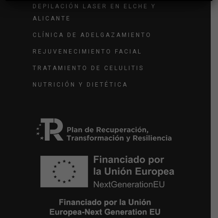
DEPILACIÓN LASER EN ELCHE Y
ALICANTE
CLÍNICA DE ADELGAZAMIENTO
REJUVENECIMIENTO FACIAL
TRATAMIENTO DE CELULITIS
NUTRICIÓN Y DIETÉTICA