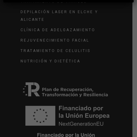
TRATAMIENTO DE VARICES
DEPILACIÓN LASER EN ELCHE Y
ALICANTE
CLÍNICA DE ADELGAZAMIENTO
REJUVENECIMIENTO FACIAL
TRATAMIENTO DE CELULITIS
NUTRICIÓN Y DIETÉTICA