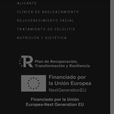
ALICANTE
CLÍNICA DE ADELGAZAMIENTO
REJUVENECIMIENTO FACIAL
TRATAMIENTO DE CELULITIS
NUTRICIÓN Y DIETÉTICA