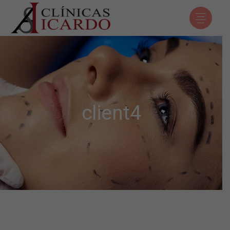
client4