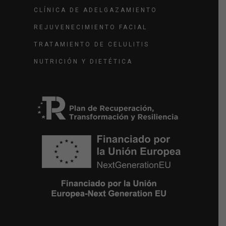
CLÍNICA DE ADELGAZAMIENTO
REJUVENECIMIENTO FACIAL
TRATAMIENTO DE CELULITIS
NUTRICIÓN Y DIETÉTICA