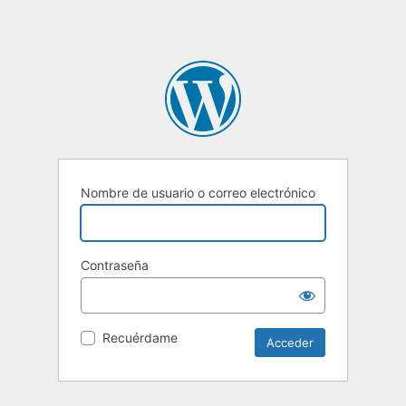
Nombre de usuario o correo electrónico
Contraseña
Recuérdame