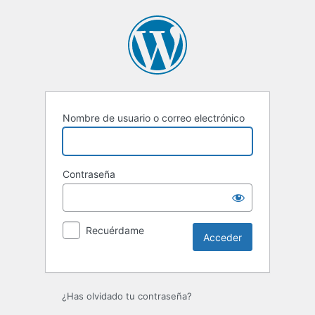
Acceder
Nombre de usuario o correo electrónico
Contraseña
Recuérdame
¿Has olvidado tu contraseña?