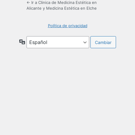
← Ir a Clinica de Medicina Estética en
Alicante y Medicina Estética en Elche
Política de privacidad
Idioma