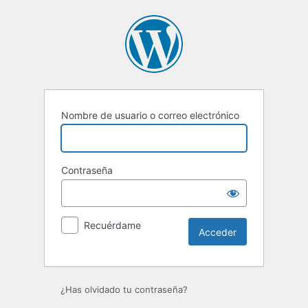
Acceder
Nombre de usuario o correo electrónico
Contraseña
Recuérdame
¿Has olvidado tu contraseña?