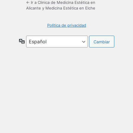
← Ir a Clinica de Medicina Estética en
Alicante y Medicina Estética en Elche
Política de privacidad
Idioma