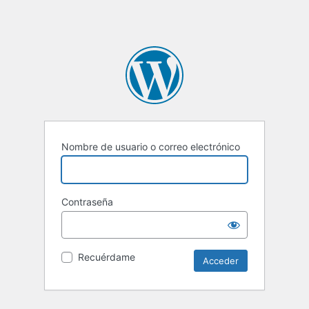
Nombre de usuario o correo electrónico
Contraseña
Recuérdame