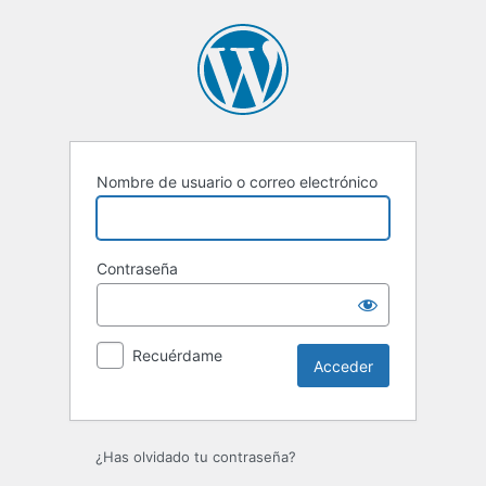
Acceder
Nombre de usuario o correo electrónico
Contraseña
Recuérdame
¿Has olvidado tu contraseña?