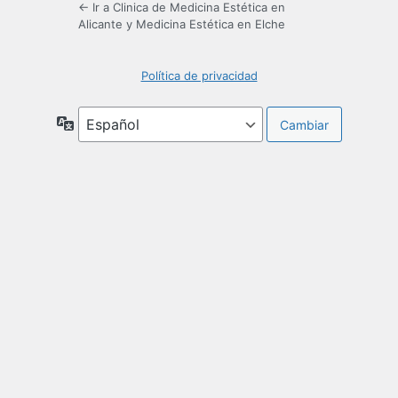
← Ir a Clinica de Medicina Estética en
Alicante y Medicina Estética en Elche
Política de privacidad
Idioma