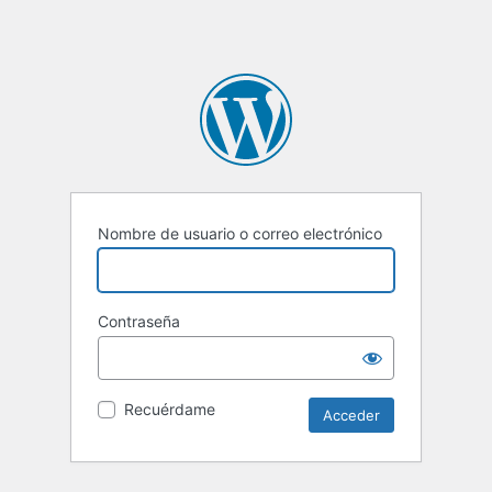
Nombre de usuario o correo electrónico
Contraseña
Recuérdame