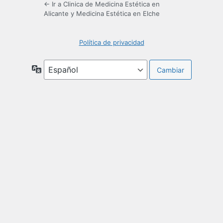
← Ir a Clinica de Medicina Estética en
Alicante y Medicina Estética en Elche
Política de privacidad
Idioma