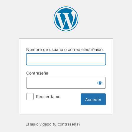
Acceder
Nombre de usuario o correo electrónico
Contraseña
Recuérdame
¿Has olvidado tu contraseña?