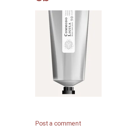
Post a comment