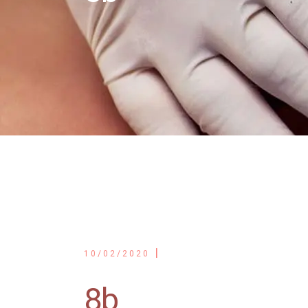
10/02/2020
8b